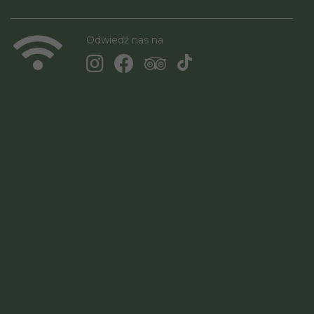
Odwiedź nas na