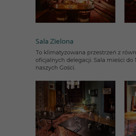
Sala Zielona
To klimatyzowana przestrzeń z równ
oficjalnych delegacji. Sala mieści d
naszych Gości.