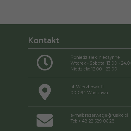
Kontakt
Poniedziałek: nieczynne
Wtorek - Sobota: 13.00 - 24.0
Niedziela: 12.00 - 23.00
ul. Wierzbowa 11
00-094 Warszawa
e-mail:
rezerwacje@rusiko.pl
Tel: + 48 22 629 06 28