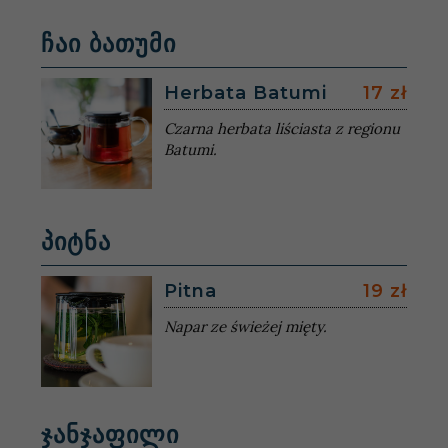
ჩაი ბათუმი
Herbata Batumi
17 zł
Czarna herbata liściasta z regionu
Batumi.
პიტნა
Pitna
19 zł
Napar ze świeżej mięty.
ჯანჯაფილი